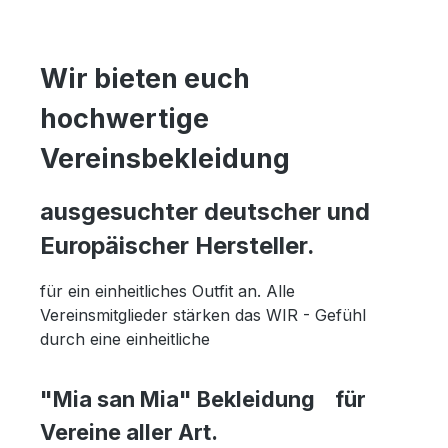
Wir bieten euch
hochwertige
Vereinsbekleidung
ausgesuchter deutscher und
Europäischer Hersteller.
für ein einheitliches Outfit an. Alle
Vereinsmitglieder stärken das WIR - Gefühl
durch eine einheitliche
"Mia san Mia" Bekleidung für
Vereine aller Art.