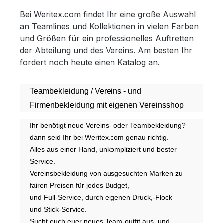
Bei Weritex.com findet Ihr eine große Auswahl
an Teamlines und Kollektionen in vielen Farben
und Größen für ein professionelles Auftretten
der Abteilung und des Vereins. Am besten Ihr
fordert noch heute einen Katalog an.
Teambekleidung / Vereins - und
Firmenbekleidung mit eigenen Vereinsshop
Ihr benötigt neue Vereins- oder Teambekleidung?
dann seid Ihr bei Weritex.com genau richtig.
Alles aus einer Hand, unkompliziert und bester
Service.
Vereinsbekleidung von ausgesuchten Marken zu
fairen Preisen für jedes Budget,
und Full-Service, durch eigenen Druck,-Flock
und Stick-Service.
Sucht euch euer neues Team-outfit aus, und