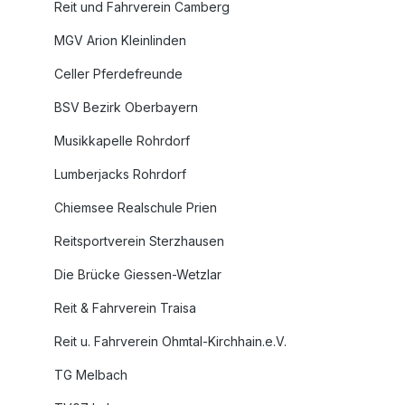
Reit und Fahrverein Camberg
MGV Arion Kleinlinden
Celler Pferdefreunde
BSV Bezirk Oberbayern
Musikkapelle Rohrdorf
Lumberjacks Rohrdorf
Chiemsee Realschule Prien
Reitsportverein Sterzhausen
Die Brücke Giessen-Wetzlar
Reit & Fahrverein Traisa
Reit u. Fahrverein Ohmtal-Kirchhain.e.V.
TG Melbach