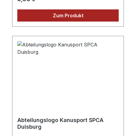
Zum Produkt
Abteilungslogo Kanusport SPCA
Duisburg