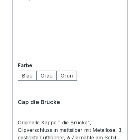
auswählen
Farbe
Blau
Grau
Grün
Cap die Brücke
Originelle Kappe " die Brücke",
Clipverschluss in mattsilber mit Metallöse, 3
gestickte Luftlöcher, 6 Ziernähte am Schild,