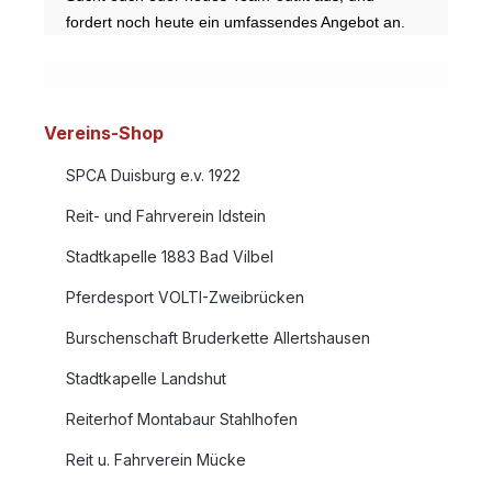
fordert noch heute ein umfassendes Angebot an.
Vereins-Shop
SPCA Duisburg e.v. 1922
Reit- und Fahrverein Idstein
Stadtkapelle 1883 Bad Vilbel
Pferdesport VOLTI-Zweibrücken
Burschenschaft Bruderkette Allertshausen
Stadtkapelle Landshut
Reiterhof Montabaur Stahlhofen
Reit u. Fahrverein Mücke